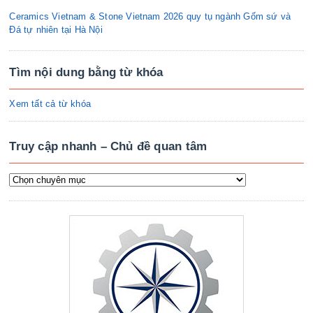
Ceramics Vietnam & Stone Vietnam 2026 quy tụ ngành Gốm sứ và
Đá tự nhiên tại Hà Nội
Tìm nội dung bằng từ khóa
Xem tất cả từ khóa
Truy cập nhanh – Chủ đề quan tâm