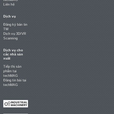
Liên hệ
Dịch vụ
Đăng ký bản tin
TM
Dịch vụ 3D/VR
Scanning
Dịch vụ cho
các nhà sản
xuất
Tiếp thị sản
phẩm tại
techMAG
Đăng tin bài tại
techMAG