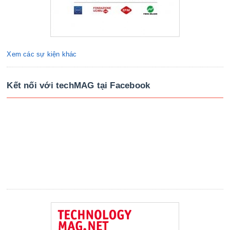
Xem các sự kiện khác
Kết nối với techMAG tại Facebook