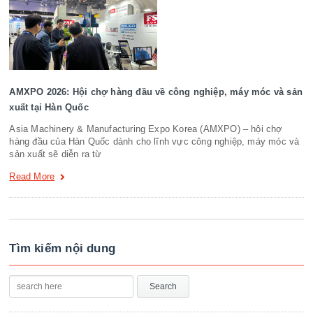
AMXPO 2026: Hội chợ hàng đầu về công nghiệp, máy móc và sản
xuất tại Hàn Quốc
Asia Machinery & Manufacturing Expo Korea (AMXPO) – hội chợ
hàng đầu của Hàn Quốc dành cho lĩnh vực công nghiệp, máy móc và
sản xuất sẽ diễn ra từ
Read More
Tìm kiếm nội dung