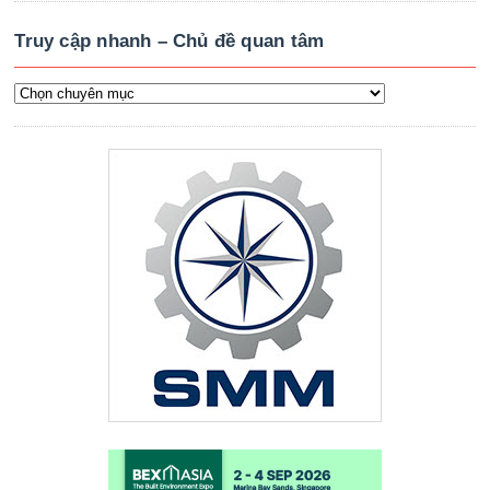
Truy cập nhanh – Chủ đề quan tâm