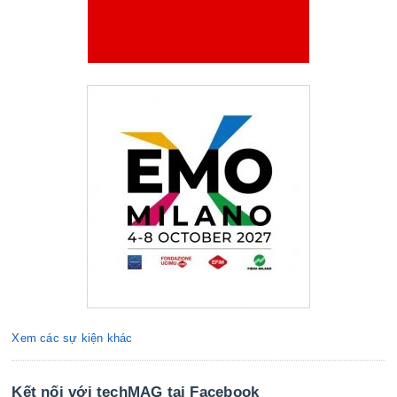
Xem các sự kiện khác
Kết nối với techMAG tại Facebook