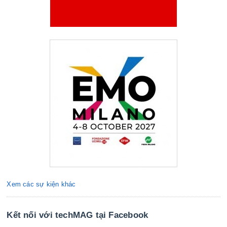
Xem các sự kiện khác
Kết nối với techMAG tại Facebook