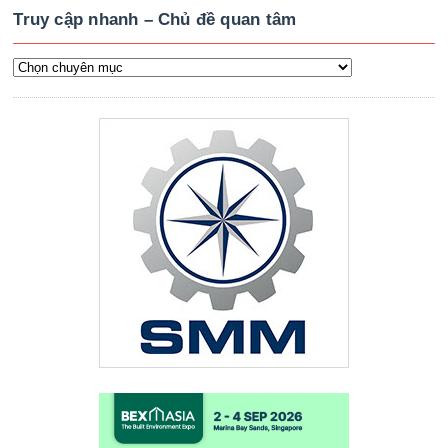
Truy cập nhanh – Chủ đề quan tâm