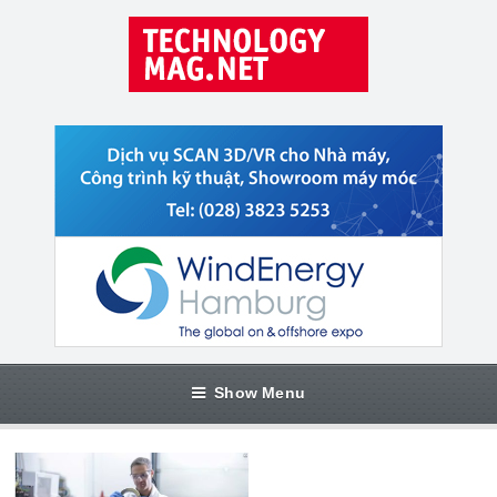
Show Menu