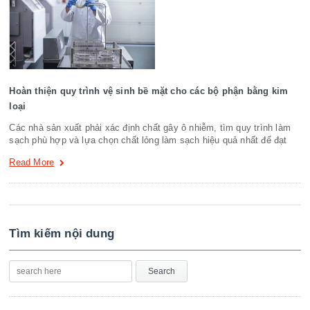
Hoàn thiện quy trình vệ sinh bề mặt cho các bộ phận bằng kim
loại
Các nhà sản xuất phải xác định chất gây ô nhiễm, tìm quy trình làm
sạch phù hợp và lựa chọn chất lỏng làm sạch hiệu quả nhất để đạt
Read More
Tìm kiếm nội dung