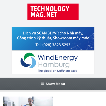
Show Menu