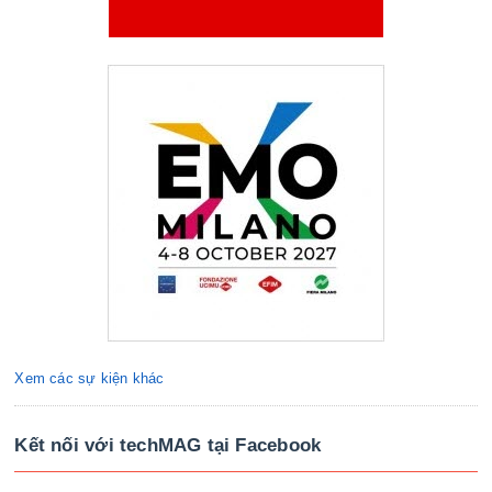
Xem các sự kiện khác
Kết nối với techMAG tại Facebook