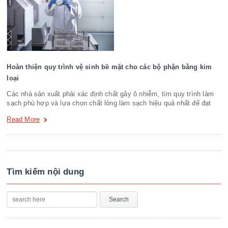
Hoàn thiện quy trình vệ sinh bề mặt cho các bộ phận bằng kim
loại
Các nhà sản xuất phải xác định chất gây ô nhiễm, tìm quy trình làm
sạch phù hợp và lựa chọn chất lỏng làm sạch hiệu quả nhất để đạt
Read More
Tìm kiếm nội dung