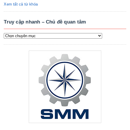
Xem tất cả từ khóa
Truy cập nhanh – Chủ đề quan tâm