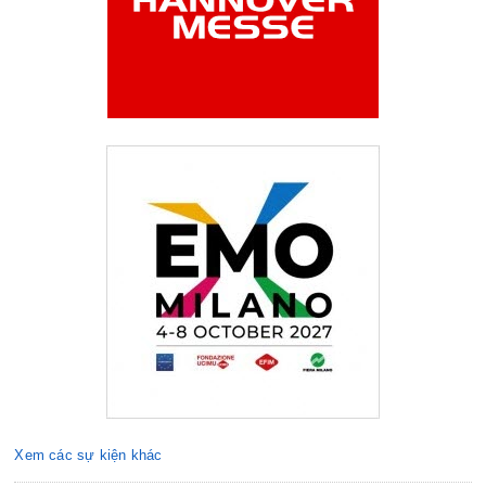
Xem các sự kiện khác