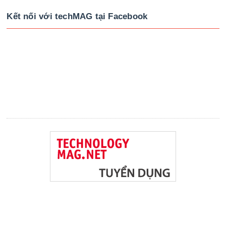
Kết nối với techMAG tại Facebook