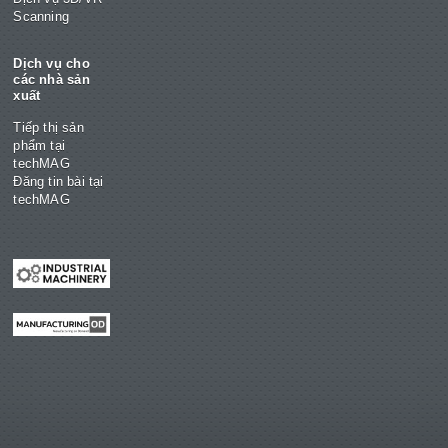
Scanning
Dịch vụ cho
các nhà sản
xuất
Tiếp thị sản
phẩm tại
techMAG
Đăng tin bài tại
techMAG