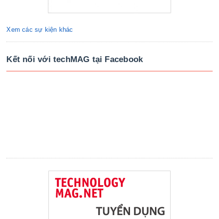
Xem các sự kiện khác
Kết nối với techMAG tại Facebook