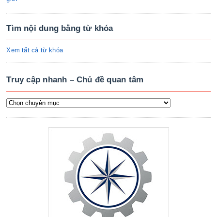
Tìm nội dung bằng từ khóa
Xem tất cả từ khóa
Truy cập nhanh – Chủ đề quan tâm