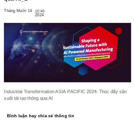
Tháng Mười 14
10:40
2024
Industrial Transformation ASIA-PACIFIC 2024: Thúc đẩy sản
xuất tái tạo thông qua AI
Bình luận hay chia sẻ thông tin