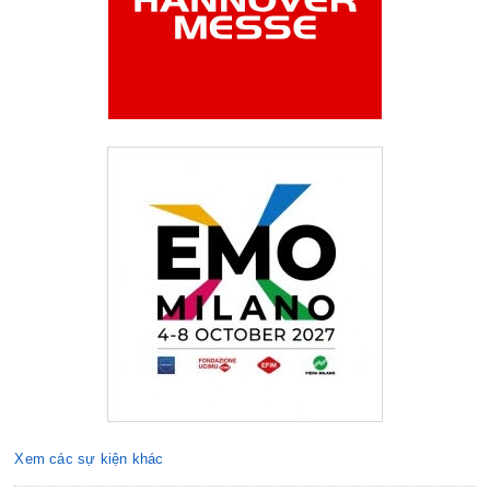
Xem các sự kiện khác