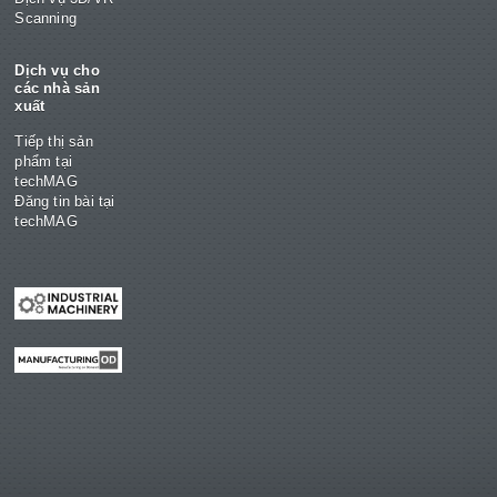
Scanning
Dịch vụ cho
các nhà sản
xuất
Tiếp thị sản
phẩm tại
techMAG
Đăng tin bài tại
techMAG