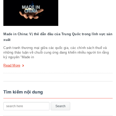
Made in China: Vị thế dẫn đầu của Trung Quốc trong lĩnh vực sản
xuất
Cạnh tranh thương mại giữa các quốc gia, các chính sách thuế và
những thảo luận về chuỗi cung ứng đang khiến nhiều người tin rằng
kỷ nguyên “Made in
Read More
Tìm kiếm nội dung