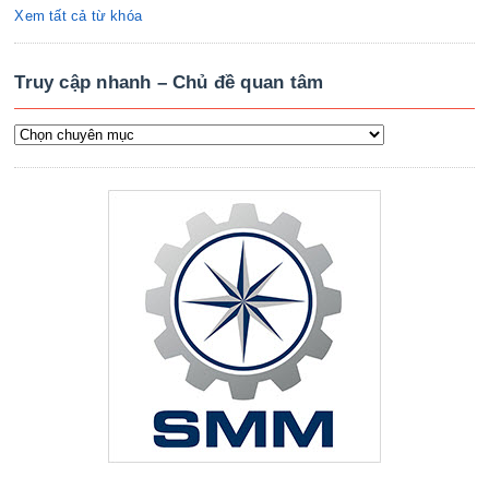
Xem tất cả từ khóa
Truy cập nhanh – Chủ đề quan tâm