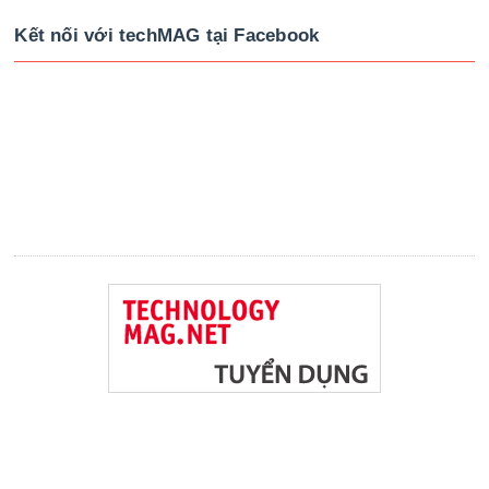
Kết nối với techMAG tại Facebook