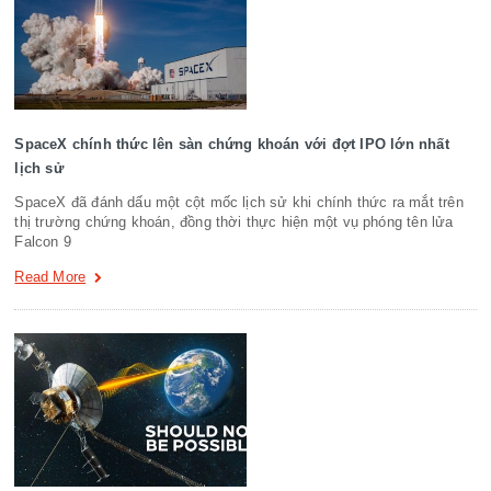
SpaceX chính thức lên sàn chứng khoán với đợt IPO lớn nhất
lịch sử
SpaceX đã đánh dấu một cột mốc lịch sử khi chính thức ra mắt trên
thị trường chứng khoán, đồng thời thực hiện một vụ phóng tên lửa
Falcon 9
Read More