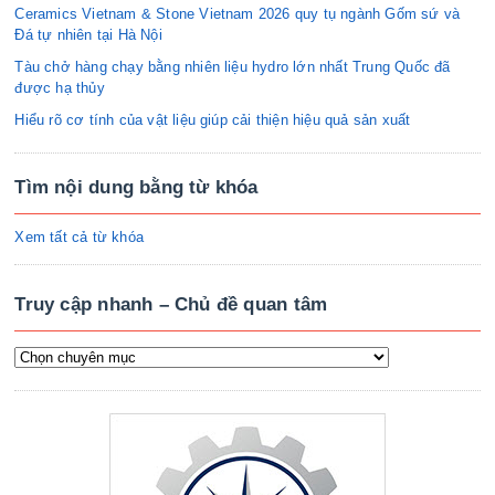
Ceramics Vietnam & Stone Vietnam 2026 quy tụ ngành Gốm sứ và
Đá tự nhiên tại Hà Nội
Tàu chở hàng chạy bằng nhiên liệu hydro lớn nhất Trung Quốc đã
được hạ thủy
Hiểu rõ cơ tính của vật liệu giúp cải thiện hiệu quả sản xuất
Tìm nội dung bằng từ khóa
Xem tất cả từ khóa
Truy cập nhanh – Chủ đề quan tâm