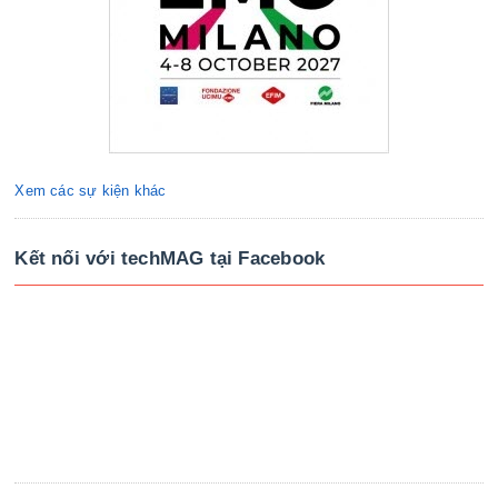
Xem các sự kiện khác
Kết nối với techMAG tại Facebook