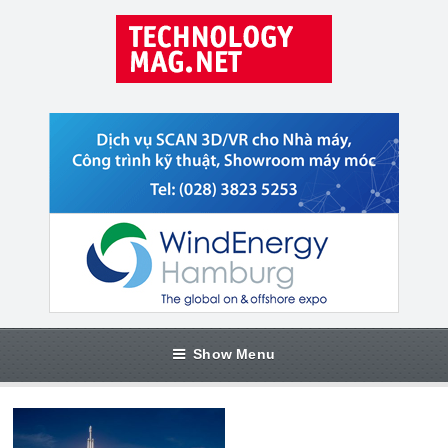
Show Menu