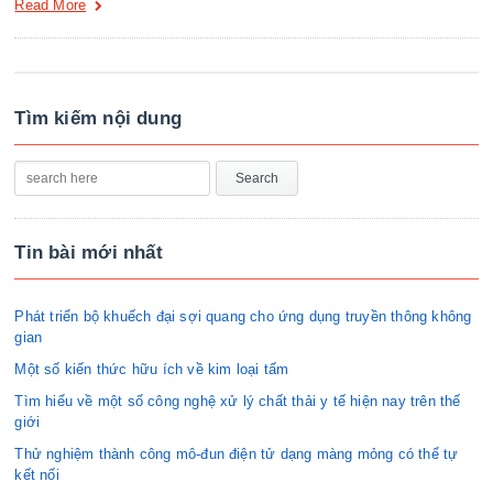
Read More
Tìm kiếm nội dung
Tin bài mới nhất
Phát triển bộ khuếch đại sợi quang cho ứng dụng truyền thông không
gian
Một số kiến thức hữu ích về kim loại tấm
Tìm hiểu về một số công nghệ xử lý chất thải y tế hiện nay trên thế
giới
Thử nghiệm thành công mô-đun điện tử dạng màng mỏng có thể tự
kết nối