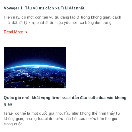
Voyager 1: Tàu vũ trụ cách xa Trái đất nhất
Hiện nay, có một con tàu vũ trụ đang lao đi trong không gian, cách
Trái đất 24 tỷ km, phát đi tín hiệu yếu hơn cả bóng đèn trong
Read More
Quốc gia nhỏ, khát vọng lớn: Israel dẫn đầu cuộc đua vào không
gian
Israel có thể là một quốc gia nhỏ, hầu như không thể nhìn thấy từ
không gian, nhưng Israel đi trước hầu hết các nước trên thế giới
trong cuộc