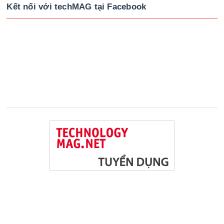
Kết nối với techMAG tại Facebook