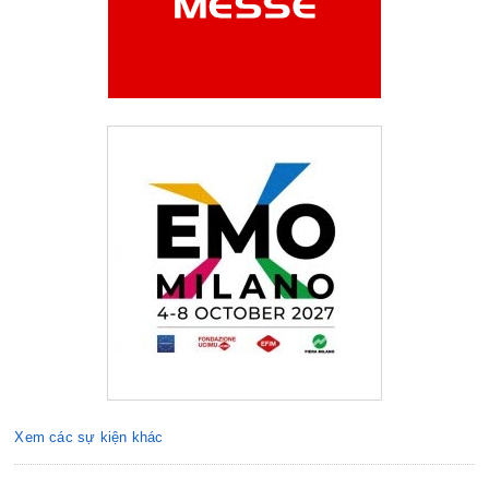
Xem các sự kiện khác