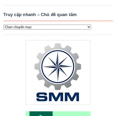
Truy cập nhanh – Chủ đề quan tâm