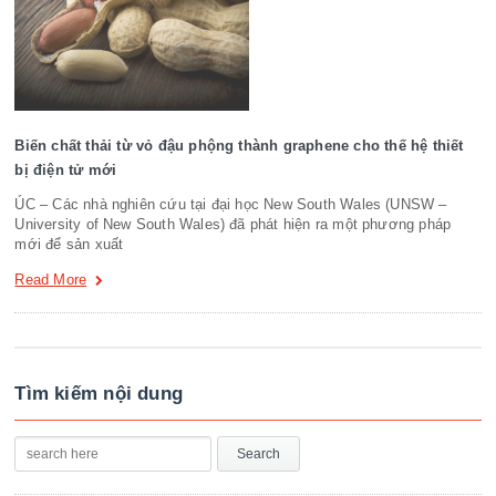
Biến chất thải từ vỏ đậu phộng thành graphene cho thế hệ thiết
bị điện tử mới
ÚC – Các nhà nghiên cứu tại đại học New South Wales (UNSW –
University of New South Wales) đã phát hiện ra một phương pháp
mới để sản xuất
Read More
Tìm kiếm nội dung