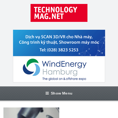
Show Menu