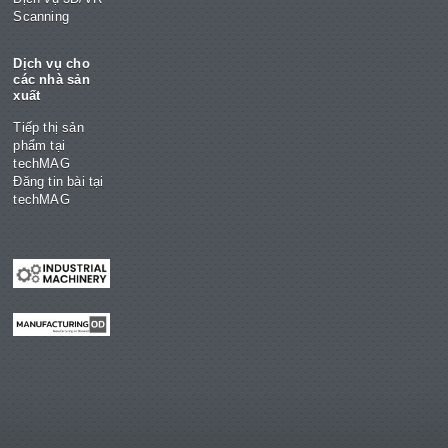
Scanning
Dịch vụ cho
các nhà sản
xuất
Tiếp thị sản
phẩm tại
techMAG
Đăng tin bài tại
techMAG