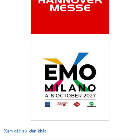
Xem các sự kiện khác