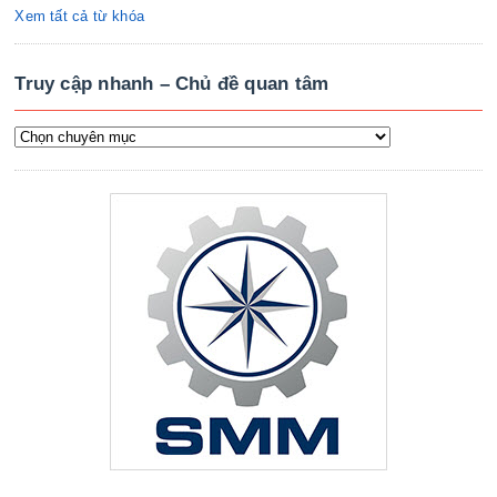
Xem tất cả từ khóa
Truy cập nhanh – Chủ đề quan tâm