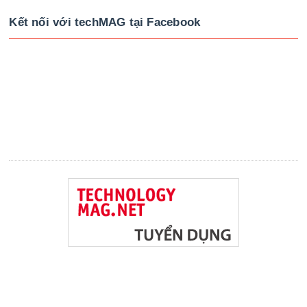
Kết nối với techMAG tại Facebook