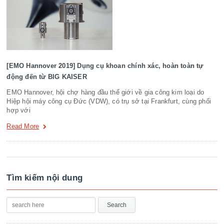
[EMO Hannover 2019] Dụng cụ khoan chính xác, hoàn toàn tự
động đến từ BIG KAISER
EMO Hannover, hội chợ hàng đầu thế giới về gia công kim loại do
Hiệp hội máy công cụ Đức (VDW), có trụ sở tại Frankfurt, cùng phối
hợp với
Read More
Tìm kiếm nội dung