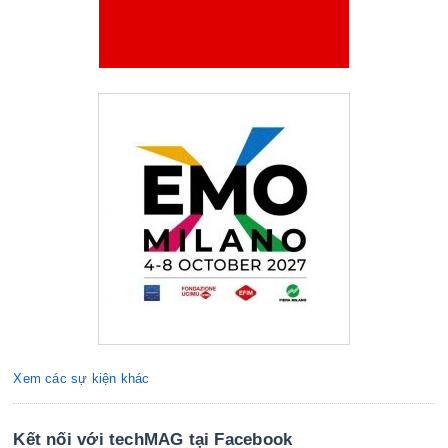
Xem các sự kiện khác
Kết nối với techMAG tại Facebook