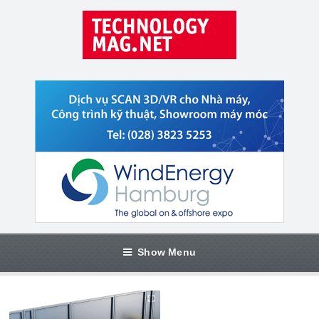
Show Menu