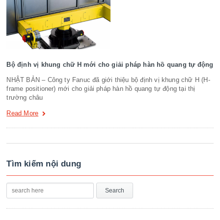
Bộ định vị khung chữ H mới cho giải pháp hàn hồ quang tự động
NHẬT BẢN – Công ty Fanuc đã giới thiệu bộ định vị khung chữ H (H-
frame positioner) mới cho giải pháp hàn hồ quang tự động tại thị
trường châu
Read More
Tìm kiếm nội dung