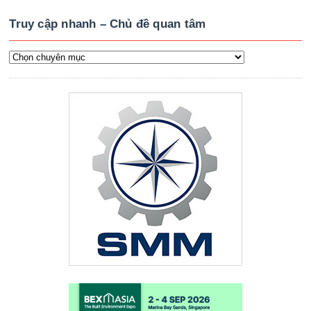
Truy cập nhanh – Chủ đề quan tâm