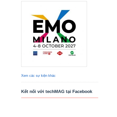
Xem các sự kiện khác
Kết nối với techMAG tại Facebook