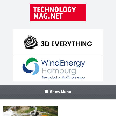
Show Menu