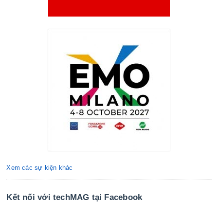
Xem các sự kiện khác
Kết nối với techMAG tại Facebook