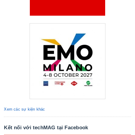
Xem các sự kiện khác
Kết nối với techMAG tại Facebook