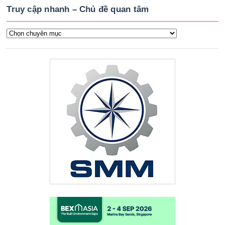
Truy cập nhanh – Chủ đề quan tâm