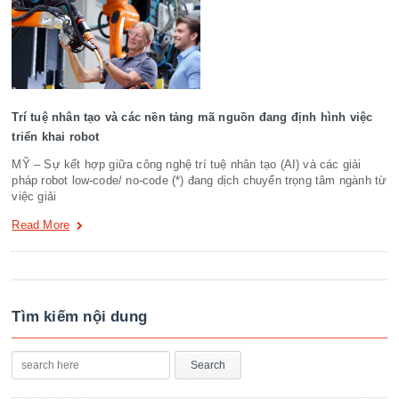
Trí tuệ nhân tạo và các nền tảng mã nguồn đang định hình việc
triển khai robot
MỸ – Sự kết hợp giữa công nghệ trí tuệ nhân tạo (AI) và các giải
pháp robot low-code/ no-code (*) đang dịch chuyển trọng tâm ngành từ
việc giải
Read More
Tìm kiếm nội dung