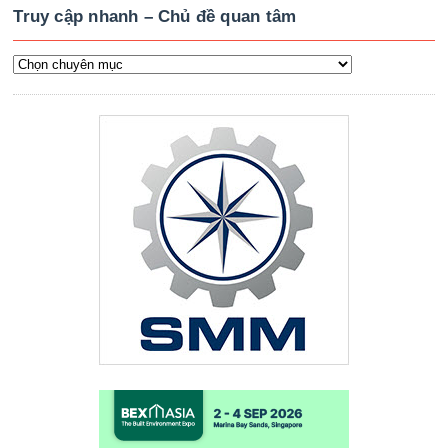
Truy cập nhanh – Chủ đề quan tâm