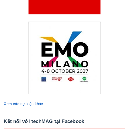
Xem các sự kiện khác
Kết nối với techMAG tại Facebook