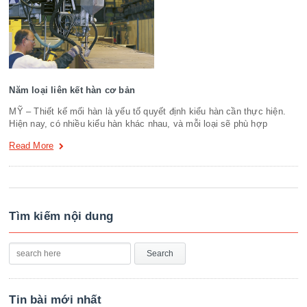
Năm loại liên kết hàn cơ bản
MỸ – Thiết kế mối hàn là yếu tố quyết định kiểu hàn cần thực hiện.
Hiện nay, có nhiều kiểu hàn khác nhau, và mỗi loại sẽ phù hợp
Read More
Tìm kiếm nội dung
Tin bài mới nhất