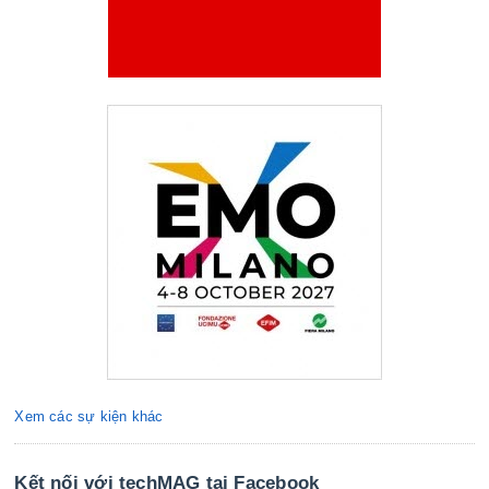
Xem các sự kiện khác
Kết nối với techMAG tại Facebook