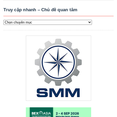
Truy cập nhanh – Chủ đề quan tâm