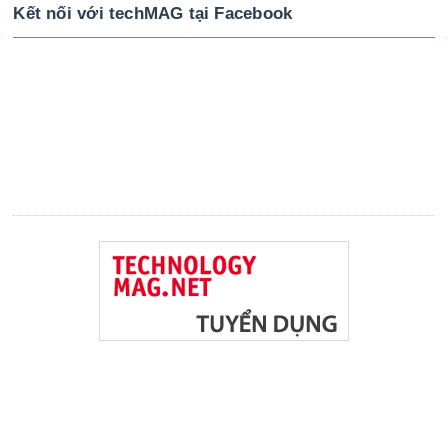
Kết nối với techMAG tại Facebook