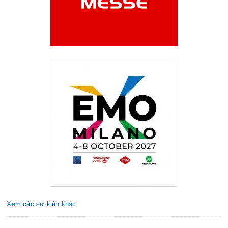
Xem các sự kiện khác