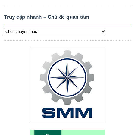
Truy cập nhanh – Chủ đề quan tâm