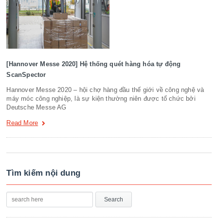
[Hannover Messe 2020] Hệ thống quét hàng hóa tự động
ScanSpector
Hannover Messe 2020 – hội chợ hàng đầu thế giới về công nghệ và
máy móc công nghiệp, là sự kiện thường niên được tổ chức bởi
Deutsche Messe AG
Read More
Tìm kiếm nội dung