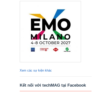
Xem các sự kiện khác
Kết nối với techMAG tại Facebook