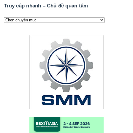
Truy cập nhanh – Chủ đề quan tâm