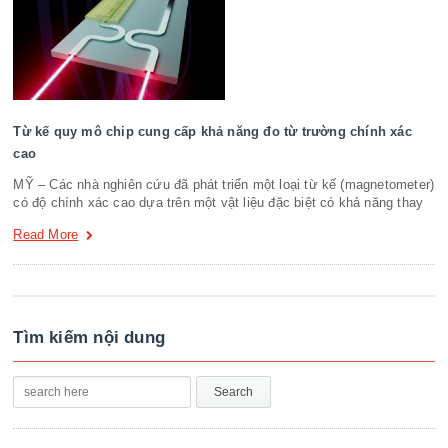
Từ kế quy mô chip cung cấp khả năng đo từ trường chính xác
cao
MỸ – Các nhà nghiên cứu đã phát triển một loại từ kế (magnetometer)
có độ chính xác cao dựa trên một vật liệu đặc biệt có khả năng thay
Read More
Tìm kiếm nội dung