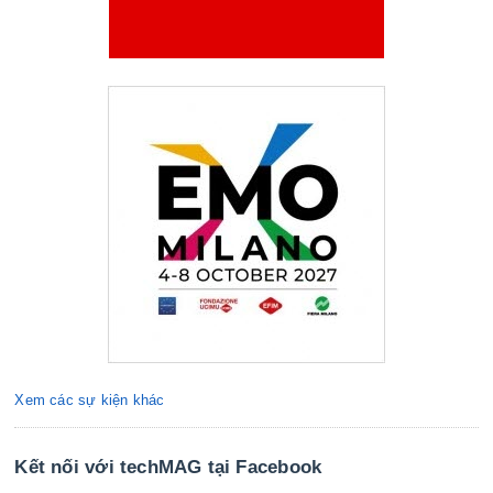
Xem các sự kiện khác
Kết nối với techMAG tại Facebook