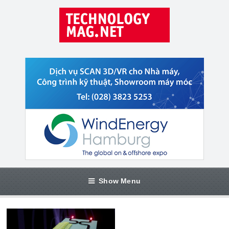
Show Menu