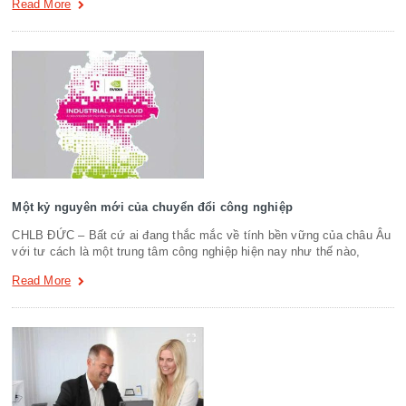
Read More
Một kỷ nguyên mới của chuyển đổi công nghiệp
CHLB ĐỨC – Bất cứ ai đang thắc mắc về tính bền vững của châu Âu
với tư cách là một trung tâm công nghiệp hiện nay như thế nào,
Read More