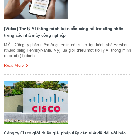
[Video] Trợ lý AI thông minh luôn sẵn sàng hỗ trợ công nhân
trong các nhà máy công nghiệp
MỸ – Công ty phần mềm Augmentir, có trụ sở tại thành phố Horsham
(thuộc bang Pennsylvania, Mỹ), đã giới thiệu một trợ lý AI thông minh
(copilot) (1) dành
Read More
Công ty Cisco giới thiệu giải pháp tiếp cận triệt để đối với bảo