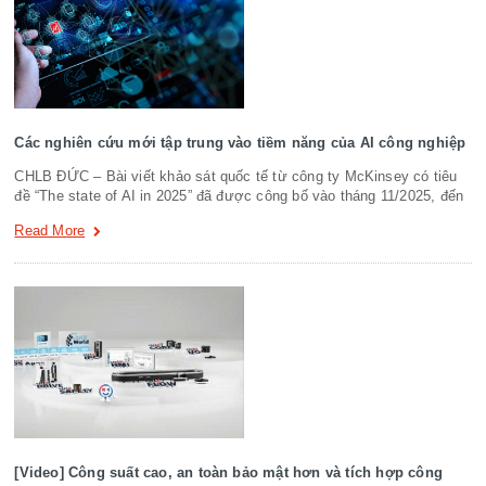
Các nghiên cứu mới tập trung vào tiềm năng của AI công nghiệp
CHLB ĐỨC – Bài viết khảo sát quốc tế từ công ty McKinsey có tiêu
đề “The state of AI in 2025” đã được công bố vào tháng 11/2025, đến
Read More
[Video] Công suất cao, an toàn bảo mật hơn và tích hợp công