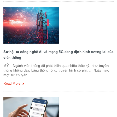
Sự hội tụ công nghệ AI và mạng 5G đang định hình tương lai của
viễn thông
MỸ – Ngành viễn thông đã phát triển qua nhiều thập kỷ, như truyền
thông không dây, băng thông rộng, truyền hình có phí, … Ngày nay,
một sự chuyển
Read More