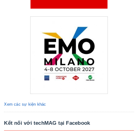
Xem các sự kiện khác
Kết nối với techMAG tại Facebook