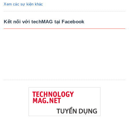
Xem các sự kiện khác
Kết nối với techMAG tại Facebook