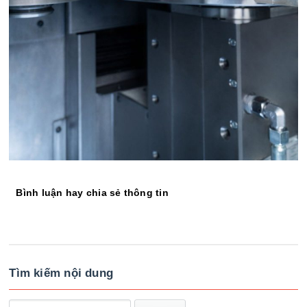
Bình luận hay chia sẻ thông tin
Tìm kiếm nội dung