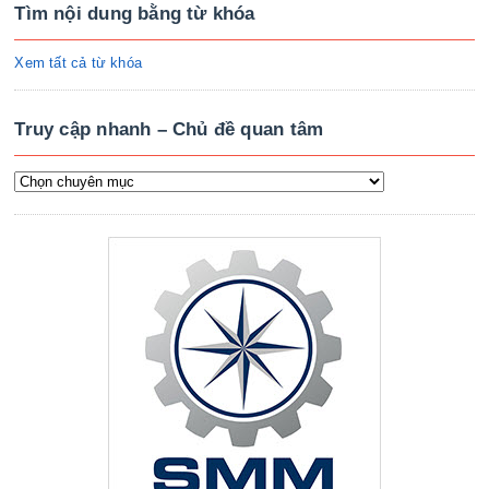
Tìm nội dung bằng từ khóa
Xem tất cả từ khóa
Truy cập nhanh – Chủ đề quan tâm