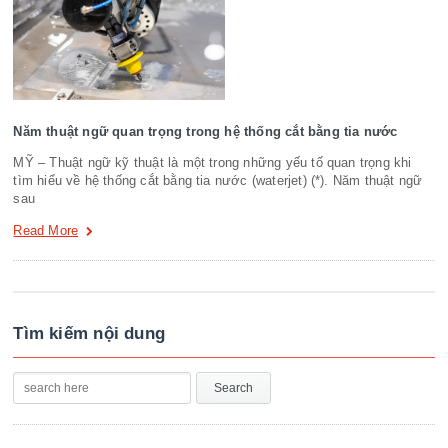
Năm thuật ngữ quan trọng trong hệ thống cắt bằng tia nước
MỸ – Thuật ngữ kỹ thuật là một trong những yếu tố quan trọng khi
tìm hiểu về hệ thống cắt bằng tia nước (waterjet) (*). Năm thuật ngữ
sau
Read More
Tìm kiếm nội dung