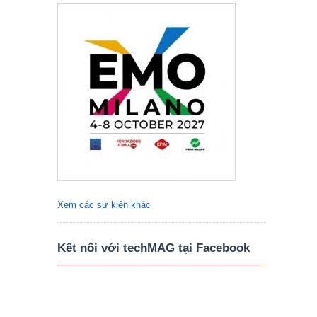
Xem các sự kiện khác
Kết nối với techMAG tại Facebook