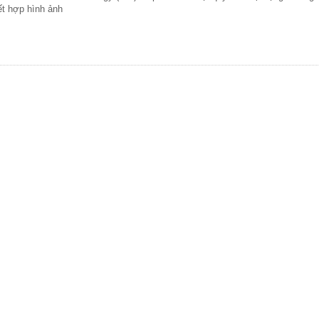
ết hợp hình ảnh