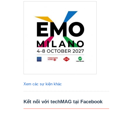
Xem các sự kiện khác
Kết nối với techMAG tại Facebook