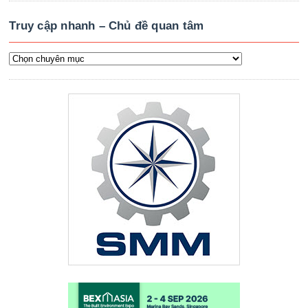
Truy cập nhanh – Chủ đề quan tâm