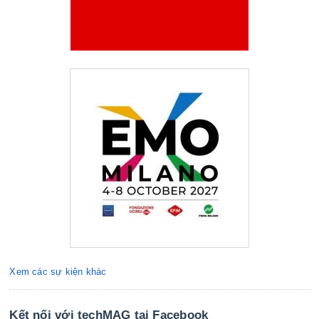
Xem các sự kiện khác
Kết nối với techMAG tại Facebook