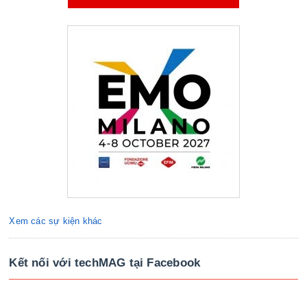
Xem các sự kiện khác
Kết nối với techMAG tại Facebook