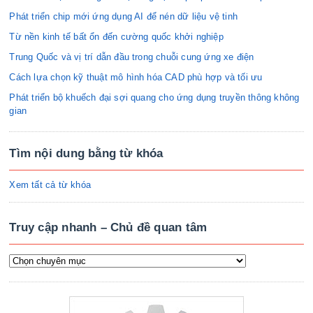
Phát triển chip mới ứng dụng AI để nén dữ liệu vệ tinh
Từ nền kinh tế bất ổn đến cường quốc khởi nghiệp
Trung Quốc và vị trí dẫn đầu trong chuỗi cung ứng xe điện
Cách lựa chọn kỹ thuật mô hình hóa CAD phù hợp và tối ưu
Phát triển bộ khuếch đại sợi quang cho ứng dụng truyền thông không
gian
Tìm nội dung bằng từ khóa
Xem tất cả từ khóa
Truy cập nhanh – Chủ đề quan tâm