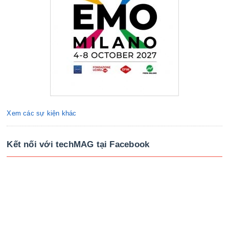
Xem các sự kiện khác
Kết nối với techMAG tại Facebook