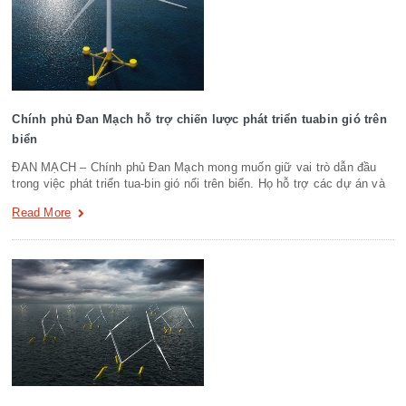
Chính phủ Đan Mạch hỗ trợ chiến lược phát triển tuabin gió trên
biển
ĐAN MẠCH – Chính phủ Đan Mạch mong muốn giữ vai trò dẫn đầu
trong việc phát triển tua-bin gió nổi trên biển. Họ hỗ trợ các dự án và
Read More