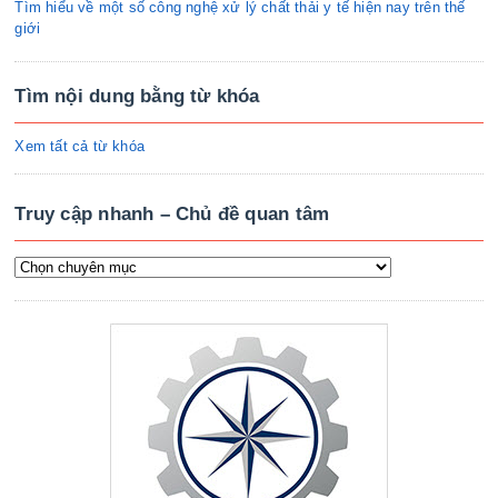
Tìm hiểu về một số công nghệ xử lý chất thải y tế hiện nay trên thế
giới
Tìm nội dung bằng từ khóa
Xem tất cả từ khóa
Truy cập nhanh – Chủ đề quan tâm