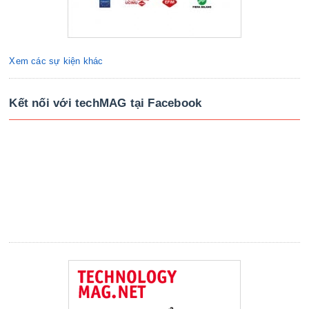
Xem các sự kiện khác
Kết nối với techMAG tại Facebook