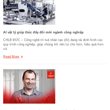
AI vật lý giúp thúc đẩy đổi mới ngành công nghiệp
CHLB ĐỨC – Công nghệ trí tuệ nhân tạo (AI) đang tái định hình các
quy trình công nghiệp, giúp chúng trở nên tự chủ hơn, hiệu quả hơn
và
Read More