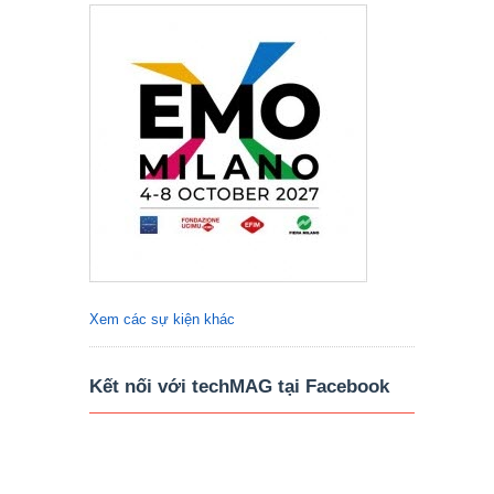
Xem các sự kiện khác
Kết nối với techMAG tại Facebook