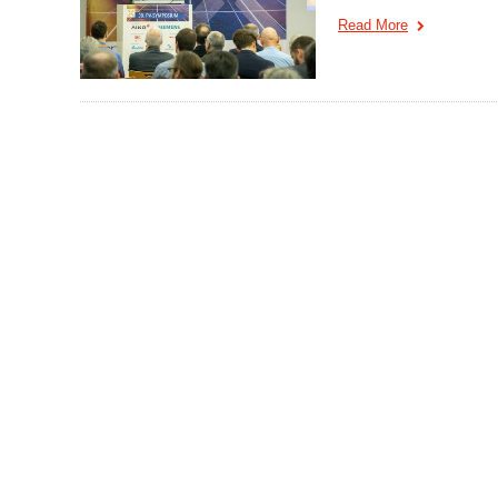
Read More