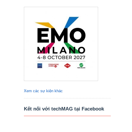
Xem các sự kiện khác
Kết nối với techMAG tại Facebook