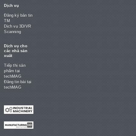
Dịch vụ
Đăng ký bản tin
TM
Dịch vụ 3D/VR
Scanning
Dịch vụ cho
các nhà sản
xuất
Tiếp thị sản
phẩm tại
techMAG
Đăng tin bài tại
techMAG