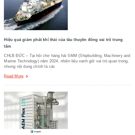
Hiệu quả giảm phát khí thải của tàu thuyền đóng vai trò trung
tâm
CHLB ĐỨC – Tại hội chợ hàng hải SMM (Shipbuilding, Machinery and
Marine Technology) năm 2024, nhiên liệu xanh giữ vai trò quan trọng,
nhưng nội dung chính là các
Read More