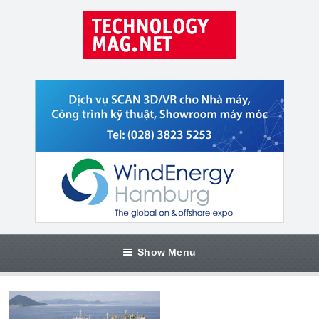
Show Menu