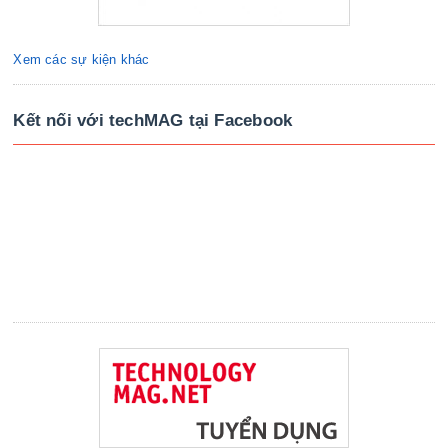
Xem các sự kiện khác
Kết nối với techMAG tại Facebook