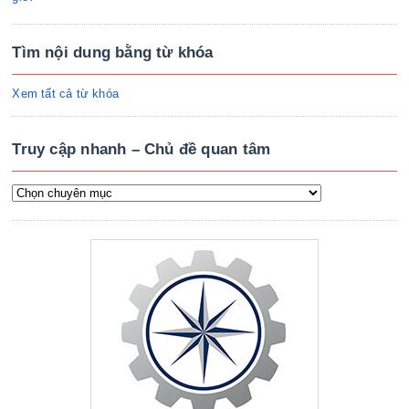
Tìm nội dung bằng từ khóa
Xem tất cả từ khóa
Truy cập nhanh – Chủ đề quan tâm