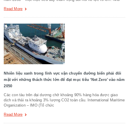
Read More
Nhiên liệu xanh trong lĩnh vực vận chuyển đường biển phải đối
mặt với những thách thức lớn để đạt mục tiêu ‘Net Zero’ vào năm
2050
Các con tàu trên đại dương chở khoảng 90% hàng hóa được giao
dịch và thải ra khoảng 3% lượng CO2 toàn cầu. International Maritime
Organization – IMO (Tổ chức
Read More