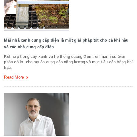
Mái nhà xanh cung cấp điện là một giải pháp tốt cho cả khí hậu
và các nhà cung cấp điện
Kết hợp trồng cây xanh và hệ thống quang điện trên mái nhà: Giải
pháp có lợi cho nguồn cung cấp năng lượng và mục tiêu cân bằng khí
hậu.
Read More