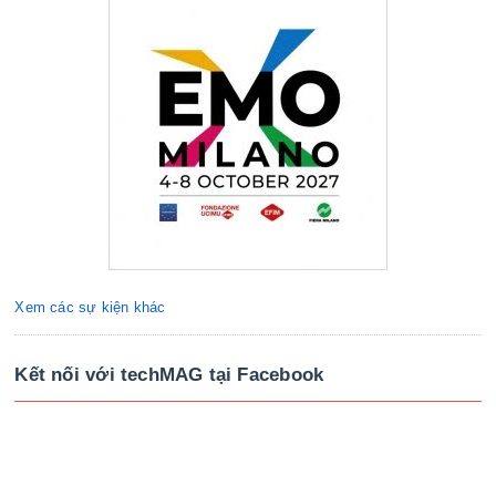
Xem các sự kiện khác
Kết nối với techMAG tại Facebook