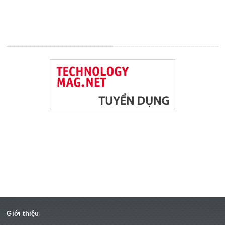
Giới thiệu