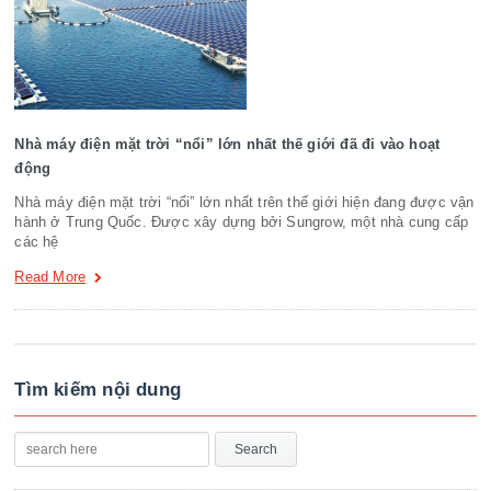
Nhà máy điện mặt trời “nổi” lớn nhất thế giới đã đi vào hoạt
động
Nhà máy điện mặt trời “nổi” lớn nhất trên thế giới hiện đang được vận
hành ở Trung Quốc. Được xây dựng bởi Sungrow, một nhà cung cấp
các hệ
Read More
Tìm kiếm nội dung