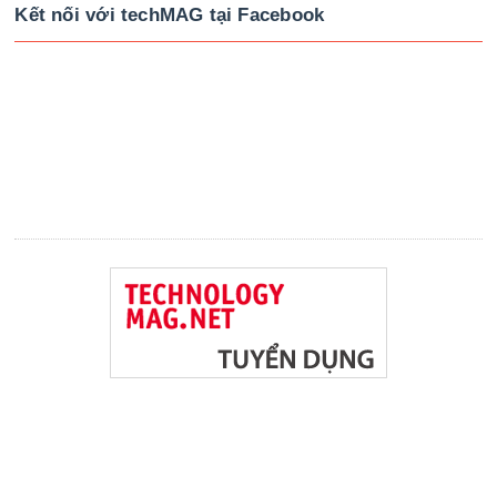
Kết nối với techMAG tại Facebook