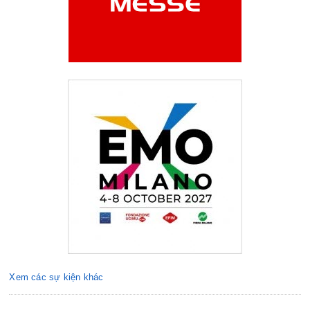
Xem các sự kiện khác