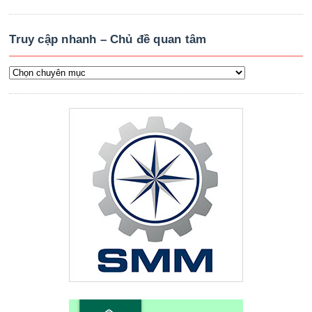
Truy cập nhanh – Chủ đề quan tâm