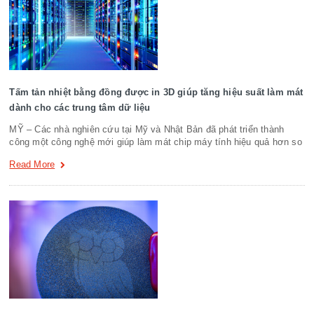
Tấm tản nhiệt bằng đồng được in 3D giúp tăng hiệu suất làm mát
dành cho các trung tâm dữ liệu
MỸ – Các nhà nghiên cứu tại Mỹ và Nhật Bản đã phát triển thành
công một công nghệ mới giúp làm mát chip máy tính hiệu quả hơn so
Read More