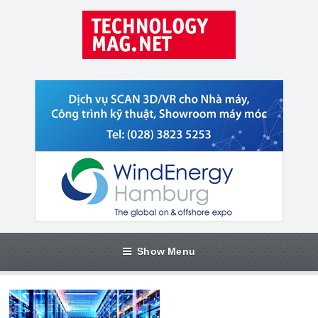
Show Menu