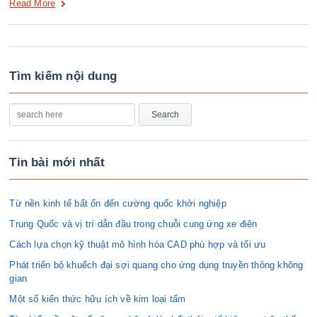
Read More
Tìm kiếm nội dung
Tin bài mới nhất
Từ nền kinh tế bất ổn đến cường quốc khởi nghiệp
Trung Quốc và vị trí dẫn đầu trong chuỗi cung ứng xe điện
Cách lựa chọn kỹ thuật mô hình hóa CAD phù hợp và tối ưu
Phát triển bộ khuếch đại sợi quang cho ứng dụng truyền thông không
gian
Một số kiến thức hữu ích về kim loại tấm