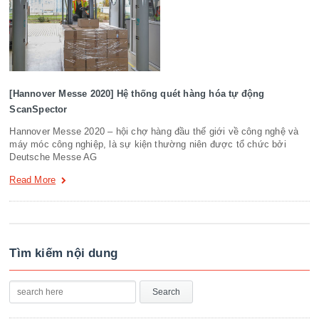
[Hannover Messe 2020] Hệ thống quét hàng hóa tự động
ScanSpector
Hannover Messe 2020 – hội chợ hàng đầu thế giới về công nghệ và
máy móc công nghiệp, là sự kiện thường niên được tổ chức bởi
Deutsche Messe AG
Read More
Tìm kiếm nội dung