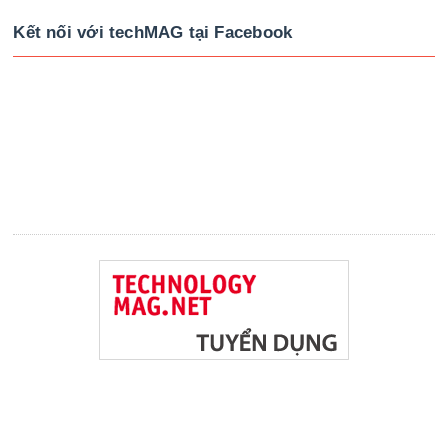
Kết nối với techMAG tại Facebook