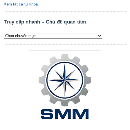
Xem tất cả từ khóa
Truy cập nhanh – Chủ đề quan tâm