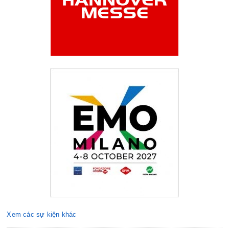
Xem các sự kiện khác