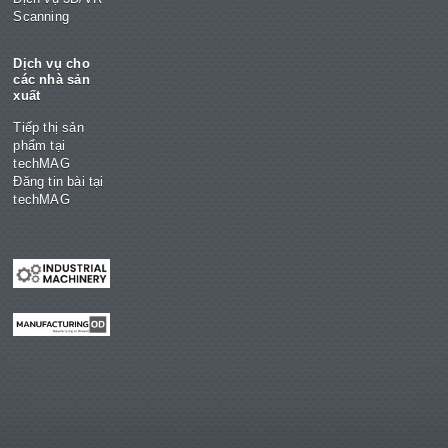
Scanning
Dịch vụ cho
các nhà sản
xuất
Tiếp thị sản
phẩm tại
techMAG
Đăng tin bài tại
techMAG