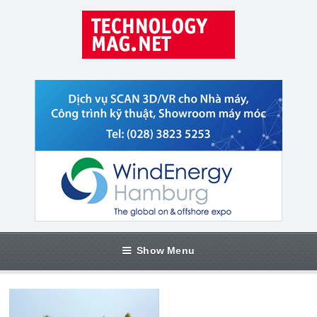
Show Menu