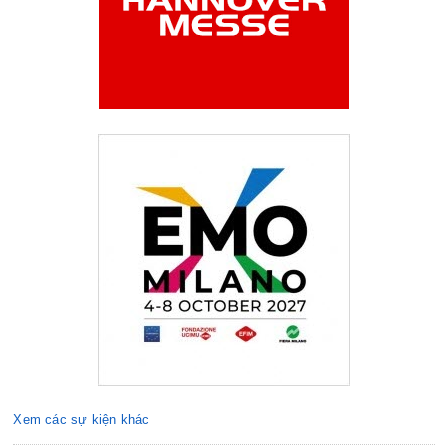
Xem các sự kiện khác