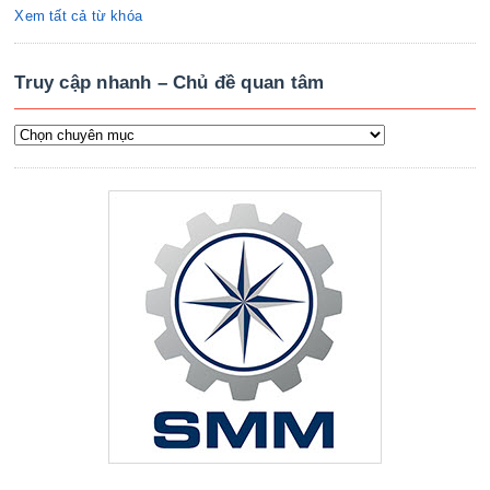
Xem tất cả từ khóa
Truy cập nhanh – Chủ đề quan tâm