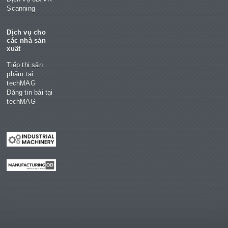
Scanning
Dịch vụ cho
các nhà sản
xuất
Tiếp thị sản
phẩm tại
techMAG
Đăng tin bài tại
techMAG