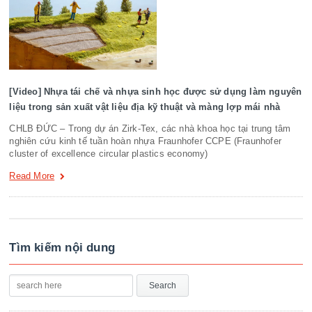
[Video] Nhựa tái chế và nhựa sinh học được sử dụng làm nguyên
liệu trong sản xuất vật liệu địa kỹ thuật và màng lợp mái nhà
CHLB ĐỨC – Trong dự án Zirk-Tex, các nhà khoa học tại trung tâm
nghiên cứu kinh tế tuần hoàn nhựa Fraunhofer CCPE (Fraunhofer
cluster of excellence circular plastics economy)
Read More
Tìm kiếm nội dung