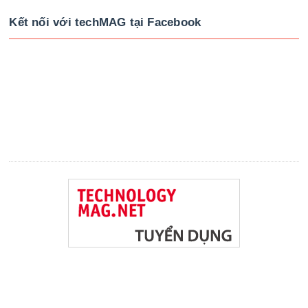
Kết nối với techMAG tại Facebook