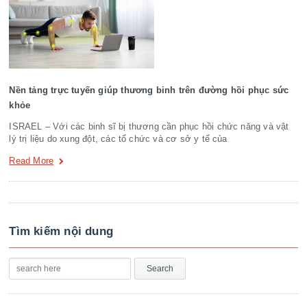
Nền tảng trực tuyến giúp thương binh trên đường hồi phục sức
khỏe
ISRAEL – Với các binh sĩ bị thương cần phục hồi chức năng và vật
lý trị liệu do xung đột, các tổ chức và cơ sở y tế của
Read More
Tìm kiếm nội dung