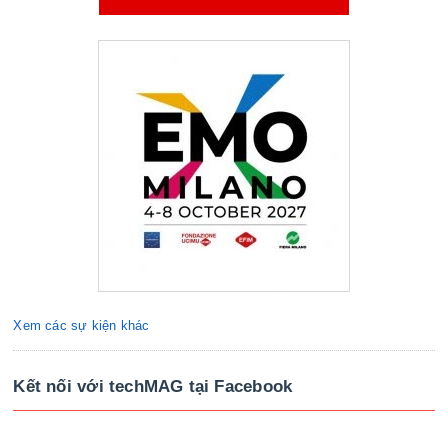
Xem các sự kiện khác
Kết nối với techMAG tại Facebook