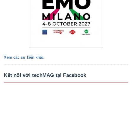
Xem các sự kiện khác
Kết nối với techMAG tại Facebook