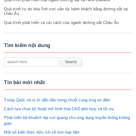
Quá trình tự do hóa lĩnh vực vận tải hành khách bằng đường sắt tại
châu Âu
Quá trình phát triển và cải cách của ngành đường sắt Châu Âu
Tìm kiếm nội dung
Tin bài mới nhất
Trung Quốc và vị trí dẫn đầu trong chuỗi cung ứng xe điện
Cách lựa chọn kỹ thuật mô hình hóa CAD phù hợp và tối ưu
Phát triển bộ khuếch đại sợi quang cho ứng dụng truyền thông không
gian
Một số kiến thức hữu ích về kim loại tấm