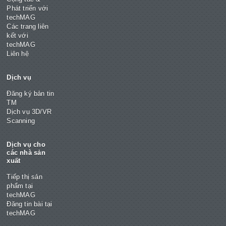
Phát triển với
techMAG
Các trang liên
kết với
techMAG
Liên hệ
Dịch vụ
Đăng ký bản tin
TM
Dịch vụ 3D/VR
Scanning
Dịch vụ cho
các nhà sản
xuất
Tiếp thị sản
phẩm tại
techMAG
Đăng tin bài tại
techMAG