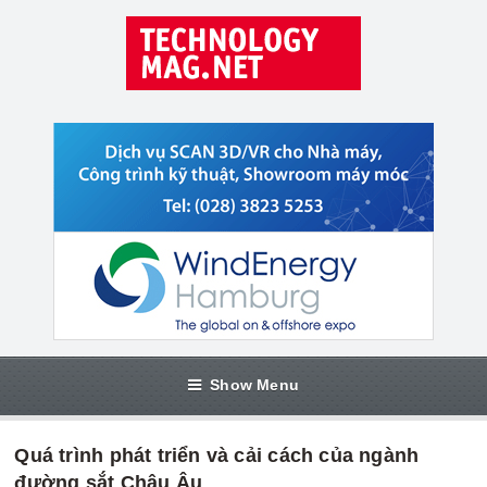
Show Menu
Quá trình phát triển và cải cách của ngành
đường sắt Châu Âu