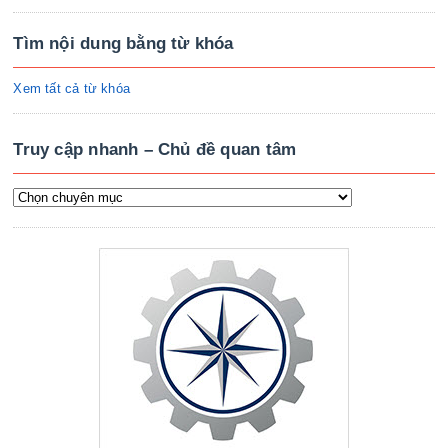
Tìm nội dung bằng từ khóa
Xem tất cả từ khóa
Truy cập nhanh – Chủ đề quan tâm