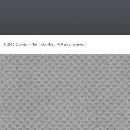
© 2026 Copyright - TechnologyMag. All Rights reserved.