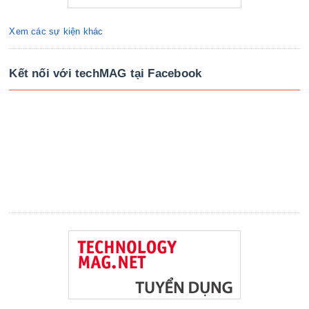
Xem các sự kiện khác
Kết nối với techMAG tại Facebook