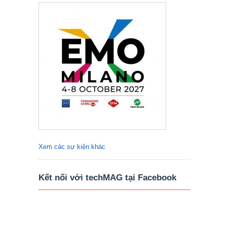
Xem các sự kiện khác
Kết nối với techMAG tại Facebook