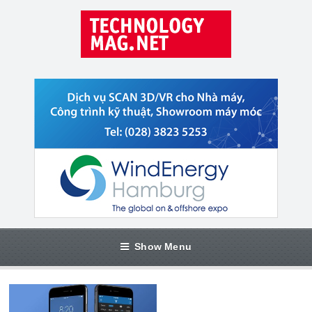
Show Menu