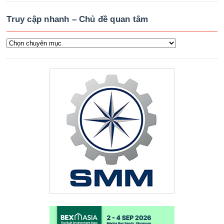
Truy cập nhanh – Chủ đề quan tâm