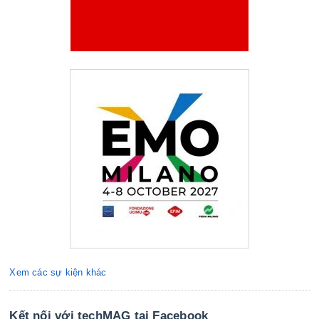
Xem các sự kiện khác
Kết nối với techMAG tại Facebook