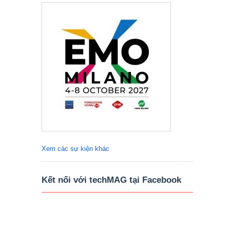
Xem các sự kiện khác
Kết nối với techMAG tại Facebook