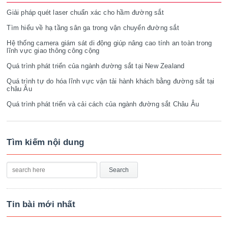
Giải pháp quét laser chuẩn xác cho hầm đường sắt
Tìm hiểu về hạ tầng sân ga trong vận chuyển đường sắt
Hệ thống camera giám sát di động giúp nâng cao tính an toàn trong
lĩnh vực giao thông công cộng
Quá trình phát triển của ngành đường sắt tại New Zealand
Quá trình tự do hóa lĩnh vực vận tải hành khách bằng đường sắt tại
châu Âu
Quá trình phát triển và cải cách của ngành đường sắt Châu Âu
Tìm kiếm nội dung
Tin bài mới nhất