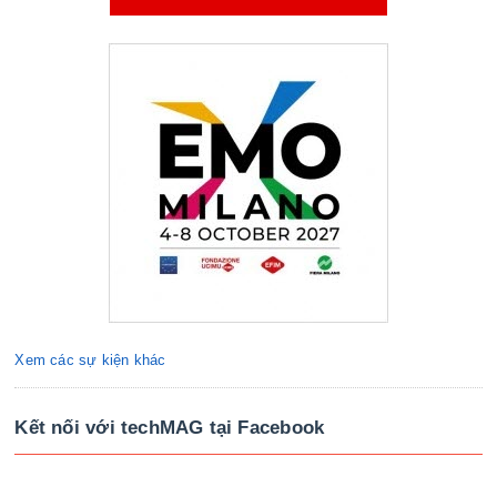
Xem các sự kiện khác
Kết nối với techMAG tại Facebook