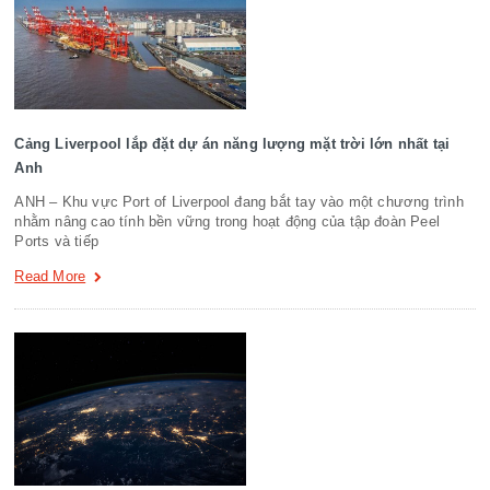
Cảng Liverpool lắp đặt dự án năng lượng mặt trời lớn nhất tại
Anh
ANH – Khu vực Port of Liverpool đang bắt tay vào một chương trình
nhằm nâng cao tính bền vững trong hoạt động của tập đoàn Peel
Ports và tiếp
Read More