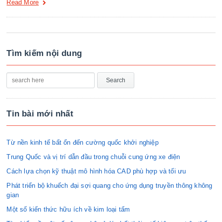
Read More
Tìm kiếm nội dung
Tin bài mới nhất
Từ nền kinh tế bất ổn đến cường quốc khởi nghiệp
Trung Quốc và vị trí dẫn đầu trong chuỗi cung ứng xe điện
Cách lựa chọn kỹ thuật mô hình hóa CAD phù hợp và tối ưu
Phát triển bộ khuếch đại sợi quang cho ứng dụng truyền thông không
gian
Một số kiến thức hữu ích về kim loại tấm