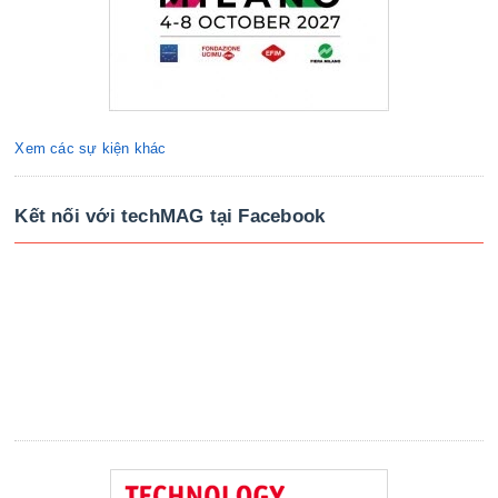
Xem các sự kiện khác
Kết nối với techMAG tại Facebook