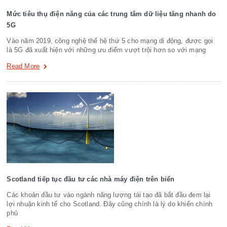
Mức tiêu thụ điện năng của các trung tâm dữ liệu tăng nhanh do
5G
Vào năm 2019, công nghệ thế hệ thứ 5 cho mạng di động, được gọi
là 5G đã xuất hiện với những ưu điểm vượt trội hơn so với mạng
Read More
Scotland tiếp tục đầu tư các nhà máy điện trên biển
Các khoản đầu tư vào ngành năng lượng tái tạo đã bắt đầu đem lại
lợi nhuận kinh tế cho Scotland. Đây cũng chính là lý do khiến chính
phủ