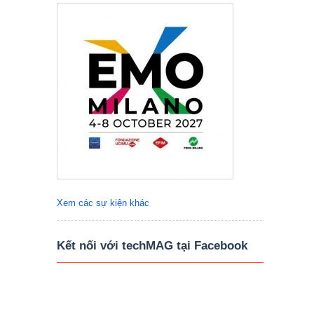
Xem các sự kiện khác
Kết nối với techMAG tại Facebook