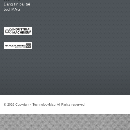
Đăng tin bài tại
techMAG
© 2026 Copyright - TechnologyMag. All Rights reserved.