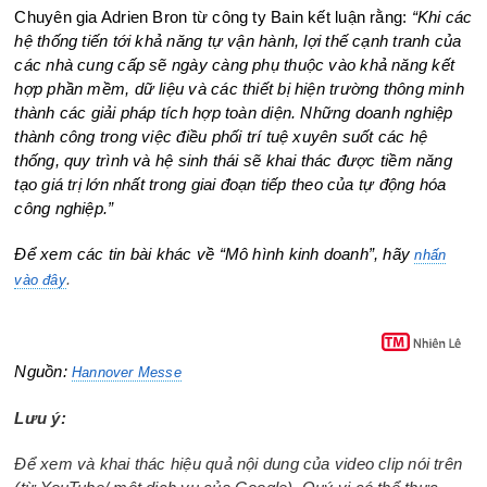
Chuyên gia Adrien Bron từ công ty Bain kết luận rằng:
“Khi các
hệ thống tiến tới khả năng tự vận hành, lợi thế cạnh tranh của
các nhà cung cấp sẽ ngày càng phụ thuộc vào khả năng kết
hợp phần mềm, dữ liệu và các thiết bị hiện trường thông minh
thành các giải pháp tích hợp toàn diện. Những doanh nghiệp
thành công trong việc điều phối trí tuệ xuyên suốt các hệ
thống, quy trình và hệ sinh thái sẽ khai thác được tiềm năng
tạo giá trị lớn nhất trong giai đoạn tiếp theo của tự động hóa
công nghiệp.”
Để xem các tin bài khác về “Mô hình kinh doanh”, hãy
nhấn
.
vào đây
Nguồn:
Hannover Messe
Lưu ý:
Để xem và khai thác hiệu quả nội dung của video clip nói trên