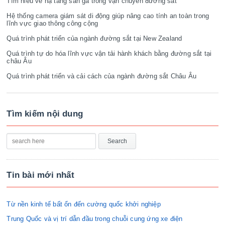
Tìm hiểu về hạ tầng sân ga trong vận chuyển đường sắt
Hệ thống camera giám sát di động giúp nâng cao tính an toàn trong
lĩnh vực giao thông công cộng
Quá trình phát triển của ngành đường sắt tại New Zealand
Quá trình tự do hóa lĩnh vực vận tải hành khách bằng đường sắt tại
châu Âu
Quá trình phát triển và cải cách của ngành đường sắt Châu Âu
Tìm kiếm nội dung
Tin bài mới nhất
Từ nền kinh tế bất ổn đến cường quốc khởi nghiệp
Trung Quốc và vị trí dẫn đầu trong chuỗi cung ứng xe điện