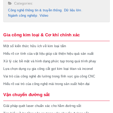
Categories:
Công nghệ thông tin & truyền thông
Dữ liệu lớn
Ngành công nghiệp
Video
Gia công kim loại & Cơ khí chính xác
Một số kiến thức hữu ích về kim loại tấm
Hiểu rõ cơ tính của vật liệu giúp cải thiện hiệu quả sản xuất
Xử lý các bề mặt và hình dạng phức tạp trong quá trình phay
Lựa chọn dụng cụ gia công cắt gọt kim loại titan và inconel
Vai trò của công nghệ đo lường trong lĩnh vực gia công CNC
Hiểu rõ vai trò của công nghệ mài trong sản xuất hiện đại
Vận chuyển đường sắt
Giải pháp quét laser chuẩn xác cho hầm đường sắt