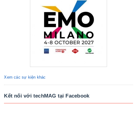
Xem các sự kiện khác
Kết nối với techMAG tại Facebook