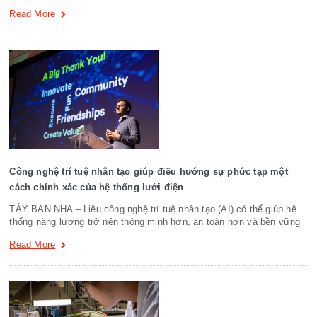
Read More
Công nghệ trí tuệ nhân tạo giúp điều hướng sự phức tạp một
cách chính xác của hệ thống lưới điện
TÂY BAN NHA – Liệu công nghệ trí tuệ nhân tạo (AI) có thể giúp hệ
thống năng lượng trở nên thông minh hơn, an toàn hơn và bền vững
Read More