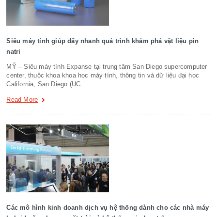
Siêu máy tính giúp đẩy nhanh quá trình khám phá vật liệu pin
natri
MỸ – Siêu máy tính Expanse tại trung tâm San Diego supercomputer
center, thuộc khoa khoa học máy tính, thông tin và dữ liệu đại học
California, San Diego (UC
Read More
Các mô hình kinh doanh dịch vụ hệ thống dành cho các nhà máy