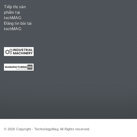
Tiếp thị sản
phẩm tại
techMAG
Đăng tin bài tại
techMAG
© 2026 Copyright - TechnologyMag. All Rights reserved.