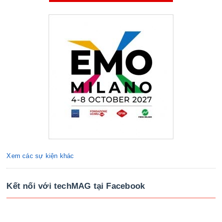
Xem các sự kiện khác
Kết nối với techMAG tại Facebook