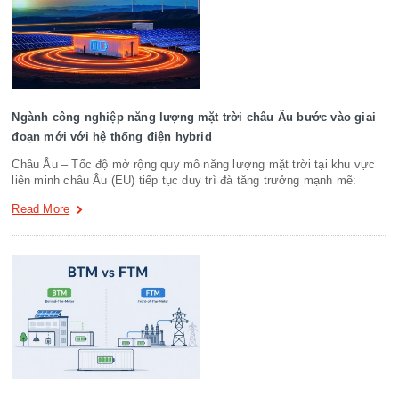
Ngành công nghiệp năng lượng mặt trời châu Âu bước vào giai
đoạn mới với hệ thống điện hybrid
Châu Âu – Tốc độ mở rộng quy mô năng lượng mặt trời tại khu vực
liên minh châu Âu (EU) tiếp tục duy trì đà tăng trưởng mạnh mẽ:
Read More