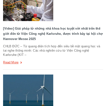
[Video] Giải pháp từ những nhà khoa học tuyệt vời nhất trên thế
giới đến từ Viện Công nghệ Karlsruhe, được trình bày tại hội chợ
Hannover Messe 2025
CHLB ĐỨC – Từ quang điện tích hợp đến siêu bề mặt quang học và
tai nghe thông minh: Các nhà nghiên cứu từ Viện Công nghệ
Karlsruhe (KIT –
Read More