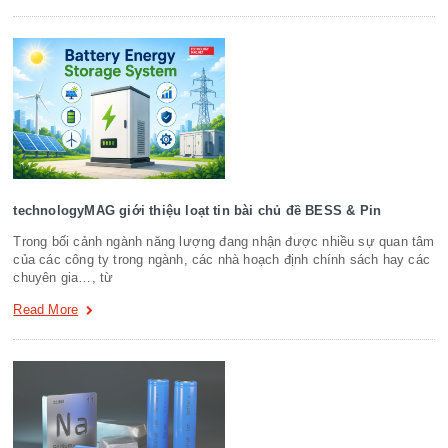
technologyMAG giới thiệu loạt tin bài chủ đề BESS & Pin
Trong bối cảnh ngành năng lượng đang nhận được nhiều sự quan tâm
của các công ty trong ngành, các nhà hoạch định chính sách hay các
chuyên gia…, từ
Read More