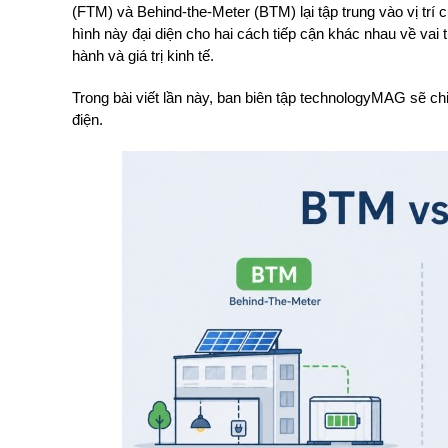
(FTM) và Behind-the-Meter (BTM) lại tập trung vào vị trí
hình này đại diện cho hai cách tiếp cận khác nhau về vai
hành và giá trị kinh tế.
Trong bài viết lần này, ban biên tập technologyMAG sẽ c
điện.