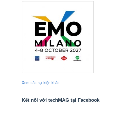
Xem các sự kiện khác
Kết nối với techMAG tại Facebook