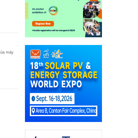
 của máy