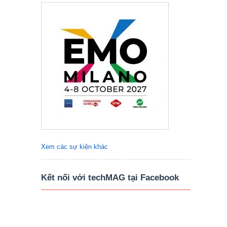
Xem các sự kiện khác
Kết nối với techMAG tại Facebook