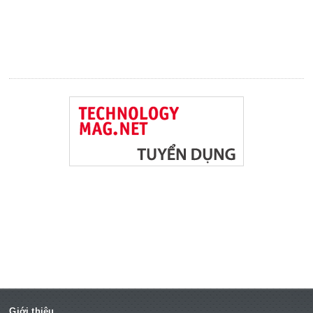
Giới thiệu