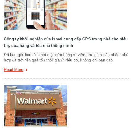
Công ty khởi nghiệp của Israel cung cấp GPS trong nhà cho siêu
thị, cửa hàng và tòa nhà thông minh
Đã bao giờ bạn rời khỏi một cửa hàng vì việc tìm kiếm sản phẩm phù
hợp đã trở nên quá tốn thời gian? Nếu có, không chỉ bạn gặp
Read More