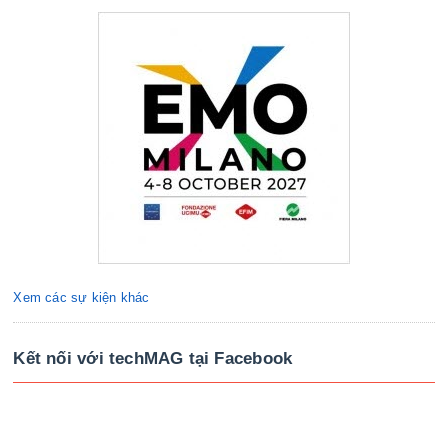
Xem các sự kiện khác
Kết nối với techMAG tại Facebook